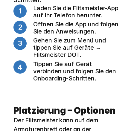
Schritten:
Laden Sie die Flitsmeister-App 
1
auf Ihr Telefon herunter.
Öffnen Sie die App und folgen 
2
Sie den Anweisungen.
Gehen Sie zum Menü und 
3
tippen Sie auf Geräte → 
Flitsmeister DOT.
Tippen Sie auf Gerät 
4
verbinden und folgen Sie den 
Onboarding-Schritten.
Platzierung – Optionen
Der Flitsmeister kann auf dem 
Armaturenbrett oder an der 