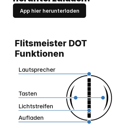
App hier herunterladen
Flitsmeister DOT 
Funktionen
Lautsprecher
Tasten
Lichtstreifen
Aufladen