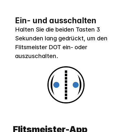
Ein- und ausschalten
Halten Sie die beiden Tasten 3 
Sekunden lang gedrückt, um den 
Flitsmeister DOT ein- oder 
auszuschalten.
Flitsmeister-App 