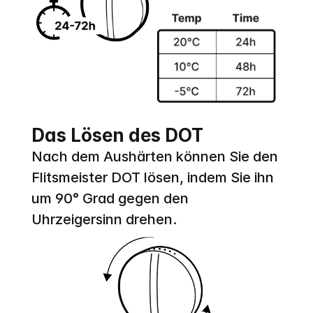
Das Lösen des DOT
Nach dem Aushärten können Sie den 
Flitsmeister DOT lösen, indem Sie ihn 
um 90° Grad gegen den 
Uhrzeigersinn drehen.