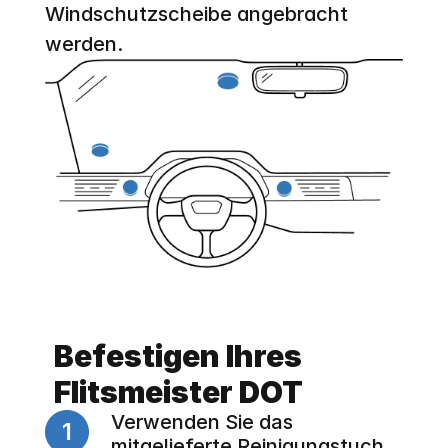
Windschutzscheibe angebracht 
werden.
Befestigen Ihres 
Flitsmeister DOT
Verwenden Sie das 
1
mitgelieferte Reinigungstuch, 