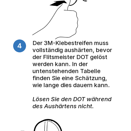
Der 3M-Klebestreifen muss 
4
vollständig aushärten, bevor 
der Flitsmeister DOT gelöst 
werden kann. In der 
untenstehenden Tabelle 
finden Sie eine Schätzung, 
wie lange dies dauern kann.
Lösen Sie den DOT während 
des Aushärtens nicht.