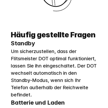
Häufig gestellte Fragen
Standby
Um sicherzustellen, dass der 
Flitsmeister DOT optimal funktioniert, 
lassen Sie ihn eingeschaltet. Der DOT 
wechselt automatisch in den 
Standby-Modus, wenn sich Ihr 
Telefon außerhalb der Reichweite 
befindet.
Batterie und Laden