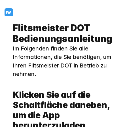
Flitsmeister DOT 
Bedienungsanleitung
Im Folgenden finden Sie alle 
Informationen, die Sie benötigen, um 
Ihren Flitsmeister DOT in Betrieb zu 
nehmen.
Klicken Sie auf die 
Schaltfläche daneben, 
um die App 
herunterzuladen.