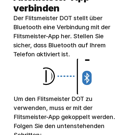
verbinden
Der Flitsmeister DOT stellt über 
Bluetooth eine Verbindung mit der 
Flitsmeister-App her. Stellen Sie 
sicher, dass Bluetooth auf Ihrem 
Telefon aktiviert ist.
Um den Flitsmeister DOT zu 
verwenden, muss er mit der 
Flitsmeister-App gekoppelt werden. 
Folgen Sie den untenstehenden 