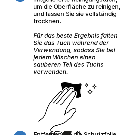
um die Oberfläche zu reinigen, 
und lassen Sie sie vollständig 
trocknen.
Für das beste Ergebnis falten 
Sie das Tuch während der 
Verwendung, sodass Sie bei 
jedem Wischen einen 
sauberen Teil des Tuchs 
verwenden.
Entfernen Sie die Schutzfolie.