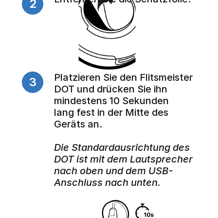
2
Platzieren Sie den Flitsmeister 
3
DOT und drücken Sie ihn 
mindestens 10 Sekunden 
lang fest in der Mitte des 
Geräts an.
Die Standardausrichtung des 
DOT ist mit dem Lautsprecher 
nach oben und dem USB-
Anschluss nach unten.