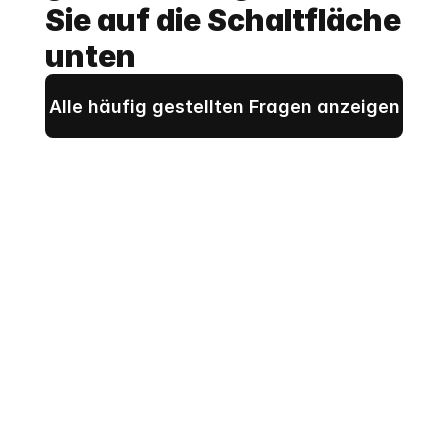
Sie auf die Schaltfläche 
unten
Alle häufig gestellten Fragen anzeigen